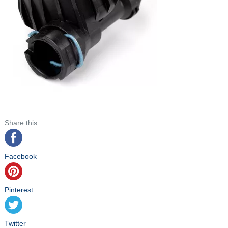
Share this...
Facebook
Pinterest
Twitter