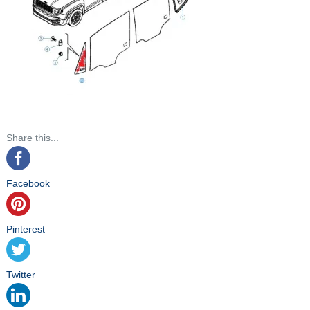
Share this...
Facebook
Pinterest
Twitter