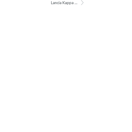
Lancia Kappa Wieldop