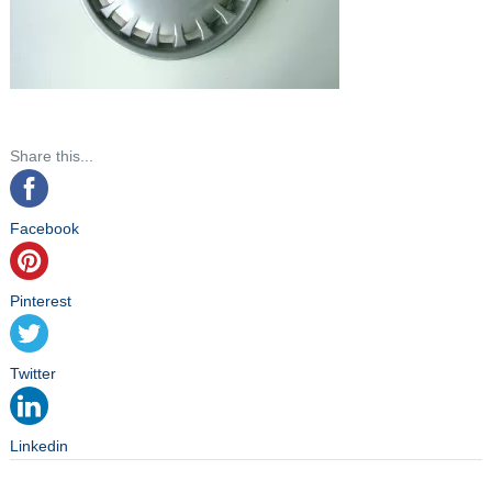
Share this...
Facebook
Pinterest
Twitter
Linkedin