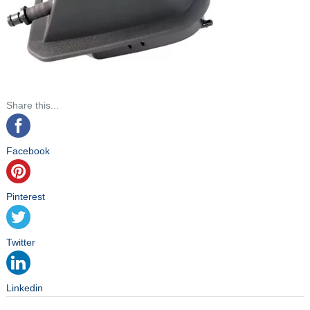
Share this...
Facebook
Pinterest
Twitter
Linkedin