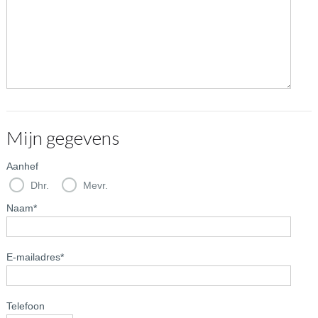
Mijn gegevens
Aanhef
Dhr.
Mevr.
Naam
*
E-mailadres
*
Telefoon