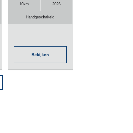
10km
2026
Handgeschakeld
Bekijken