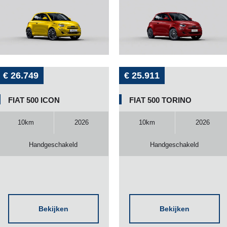
€ 26.749
€ 25.911
FIAT 500 ICON
FIAT 500 TORINO
10km
2026
10km
2026
Handgeschakeld
Handgeschakeld
Bekijken
Bekijken