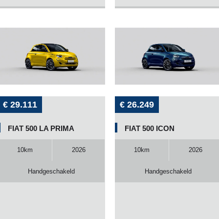
€ 29.111
€ 26.249
FIAT 500 LA PRIMA
FIAT 500 ICON
10km
2026
10km
2026
Handgeschakeld
Handgeschakeld