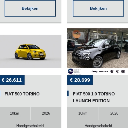
Bekijken
Bekijken
€ 26.611
€ 28.699
FIAT 500 TORINO
FIAT 500 1.0 TORINO
LAUNCH EDITION
10km
2026
10km
2026
Handgeschakeld
Handgeschakeld