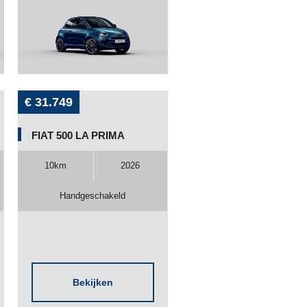
€ 31.749
FIAT 500 LA PRIMA
10km
2026
Handgeschakeld
Bekijken