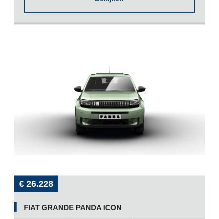
€ 26.228
FIAT GRANDE PANDA ICON