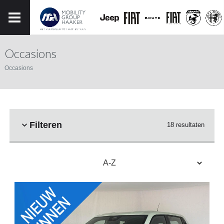
Occasions
Occasions
Filteren
18 resultaten