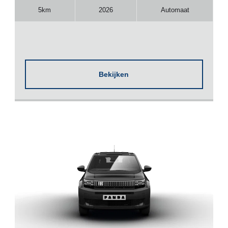
5km
2026
Automaat
Bekijken