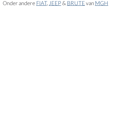
Onder andere
FIAT
,
JEEP
&
BRUTE
van
MGH