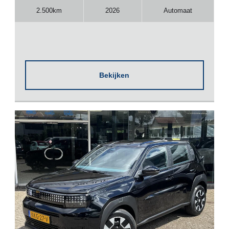
2.500km
2026
Automaat
Bekijken