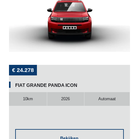
€ 24.278
FIAT GRANDE PANDA ICON
10km
2026
Automaat
Bekijken