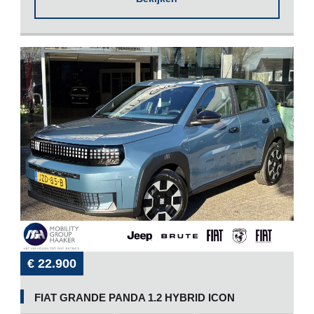
€ 22.900
FIAT GRANDE PANDA 1.2 HYBRID ICON