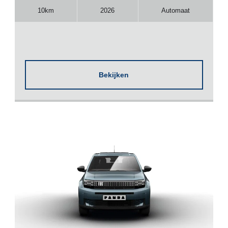
10km
2026
Automaat
Bekijken