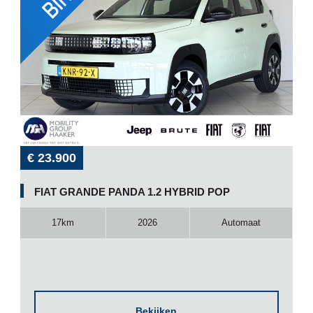
€ 23.900
FIAT GRANDE PANDA 1.2 HYBRID POP
17km
2026
Automaat
Bekijken