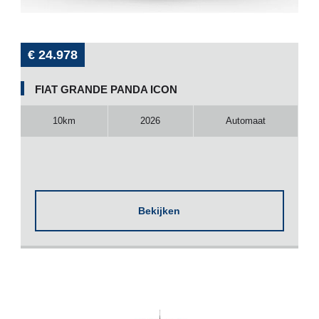
€ 24.978
FIAT GRANDE PANDA ICON
10km
2026
Automaat
Bekijken