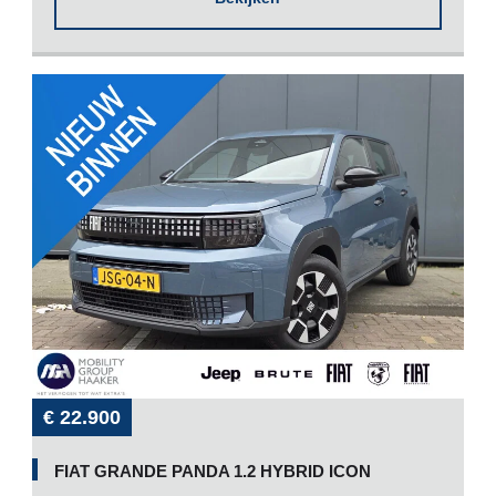
€ 22.900
FIAT GRANDE PANDA 1.2 HYBRID ICON