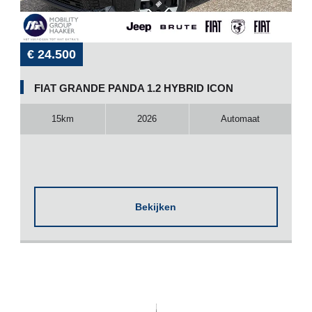
€ 24.500
FIAT GRANDE PANDA 1.2 HYBRID ICON
15km
2026
Automaat
Bekijken