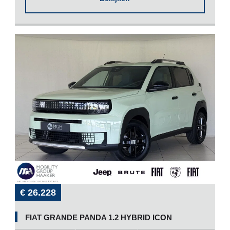
€ 26.228
FIAT GRANDE PANDA 1.2 HYBRID ICON