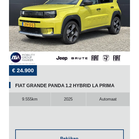
€ 24.900
FIAT GRANDE PANDA 1.2 HYBRID LA PRIMA
9.555km
2025
Automaat
Bekijken