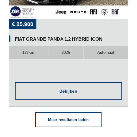
€ 25.900
FIAT GRANDE PANDA 1.2 HYBRID ICON
127km
2026
Automaat
Bekijken
Meer resultaten laden