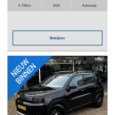
4.736km
2025
Automaat
Bekijken