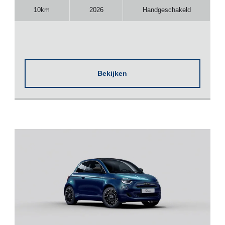
10km
2026
Handgeschakeld
Bekijken