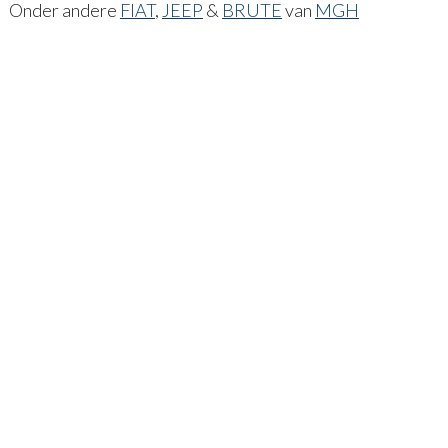
Onder andere
FIAT
,
JEEP
&
BRUTE
van
MGH