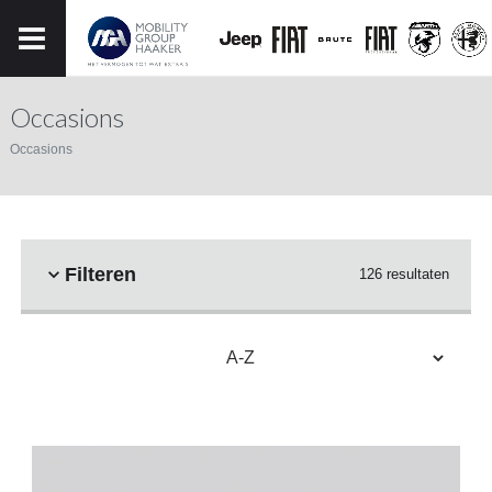
Occasions
Occasions
Filteren
126 resultaten