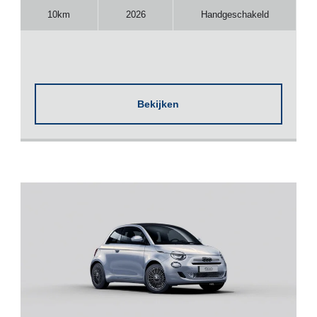
10km
2026
Handgeschakeld
Bekijken