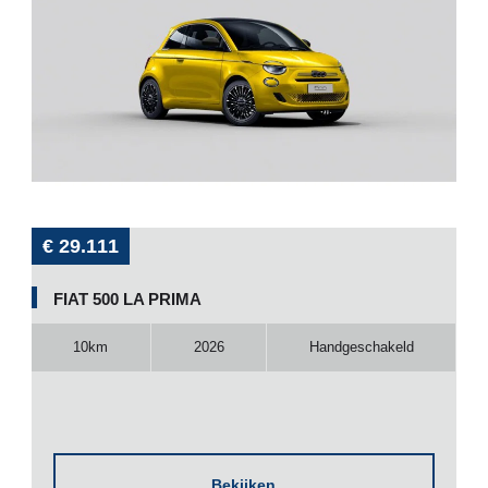
€ 29.111
FIAT 500 LA PRIMA
10km
2026
Handgeschakeld
Bekijken