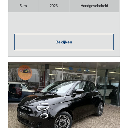
5km
2026
Handgeschakeld
Bekijken