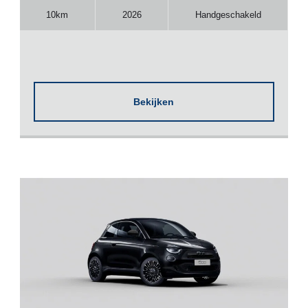
10km
2026
Handgeschakeld
Bekijken