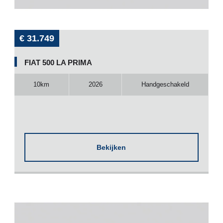
€ 31.749
FIAT 500 LA PRIMA
10km
2026
Handgeschakeld
Bekijken