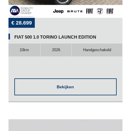
€ 28.699
FIAT 500 1.0 TORINO LAUNCH EDITION
10km
2026
Handgeschakeld
Bekijken