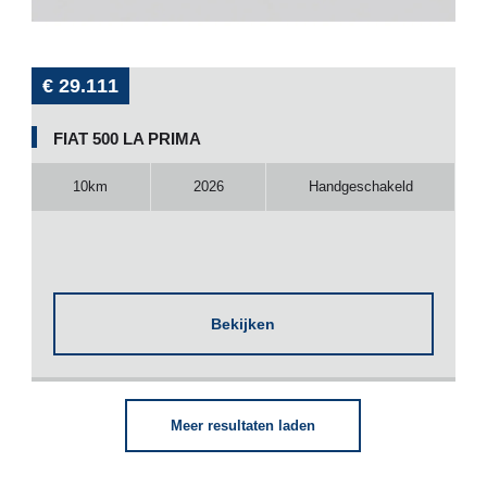
€ 29.111
FIAT 500 LA PRIMA
10km
2026
Handgeschakeld
Bekijken
Meer resultaten laden