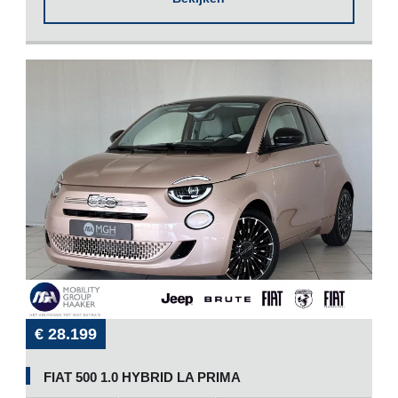
€ 28.199
FIAT 500 1.0 HYBRID LA PRIMA