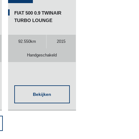
FIAT 500 0.9 TWINAIR
TURBO LOUNGE
92.550km
2015
Handgeschakeld
Bekijken