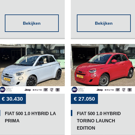
Bekijken
Bekijken
€ 30.430
€ 27.050
FIAT 500 1.0 HYBRID LA
FIAT 500 1.0 HYBRID
PRIMA
TORINO LAUNCH
EDITION