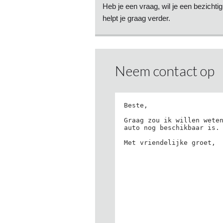
Heb je een vraag, wil je een bezichti
helpt je graag verder.
Neem contact op