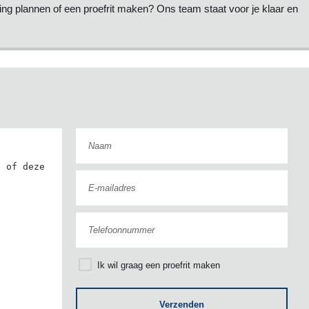
ging plannen of een proefrit maken? Ons team staat voor je klaar en
Ik wil graag een proefrit maken
Verzenden