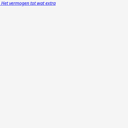
Het vermogen tot wat extra