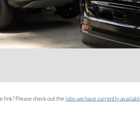
 link? Please check out the
jobs we have currently availab