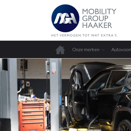
Onze merken
Autovoor
Home