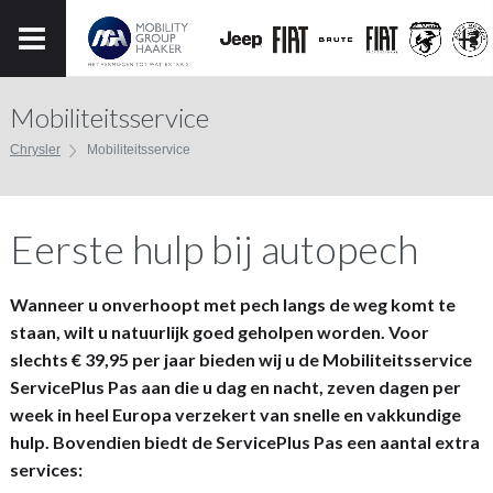
Mobiliteitsservice
Chrysler
Mobiliteitsservice
Eerste hulp bij autopech
Wanneer u onverhoopt met pech langs de weg komt te
staan, wilt u natuurlijk goed geholpen worden. Voor
slechts € 39,95 per jaar bieden wij u de Mobiliteitsservice
ServicePlus
Pas aan die u dag en nacht, zeven dagen per
week in heel Europa verzekert van snelle en vakkundige
hulp. Bovendien biedt de ServicePlus Pas een aantal extra
services: