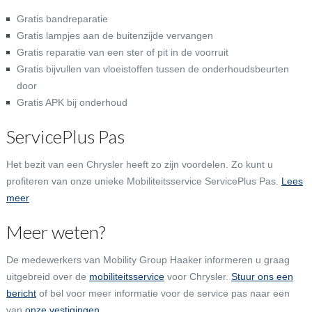
Gratis bandreparatie
Gratis lampjes aan de buitenzijde vervangen
Gratis reparatie van een ster of pit in de voorruit
Gratis bijvullen van vloeistoffen tussen de onderhoudsbeurten
door
Gratis APK bij onderhoud
ServicePlus Pas
Het bezit van een Chrysler heeft zo zijn voordelen. Zo kunt u
profiteren van onze unieke Mobiliteitsservice ServicePlus Pas.
Lees
meer
Meer weten?
De medewerkers van Mobility Group Haaker informeren u graag
uitgebreid over de
mobiliteitsservice
voor Chrysler.
Stuur ons een
bericht
of bel voor meer informatie voor de service pas naar een
van
onze vestigingen
.