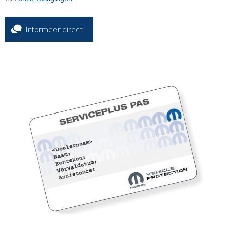
Informeer direct