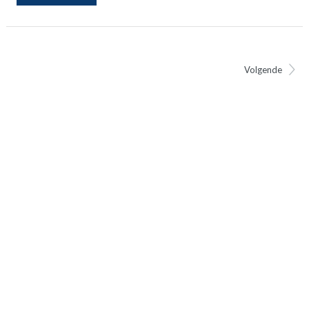
Volgende