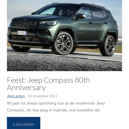
Feest: Jeep Compass 80th
Anniversary
Jeep acties
- 19 november 2021
80 jaar na Jeeps oprichting kun je de modernste Jeep
Compass, de 4xe plug-in hybride, ook bestellen als
jubileumuitvoering 80th Anniversary.
Lees meer