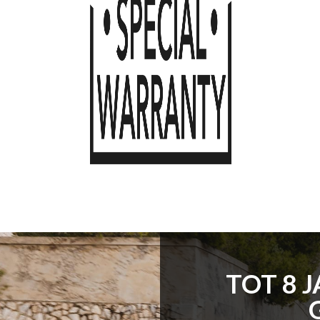
TOT 8 