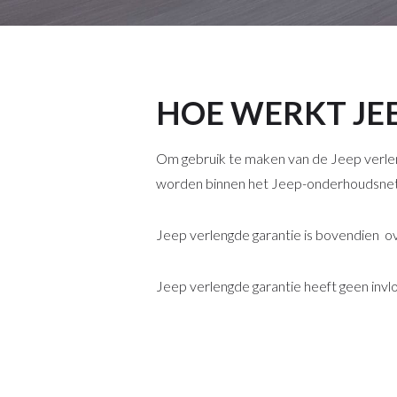
HOE WERKT JE
Om gebruik te maken van de Jeep verlen
worden binnen het Jeep-onderhoudsne
Jeep verlengde garantie is bovendien ov
Jeep verlengde garantie heeft geen invlo