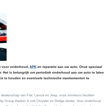
ht voor onderhoud,
APK
en reparatie aan uw auto. Onze speciaal
. Het is belangrijk om periodiek onderhoud aan uw auto te laten
itie te houden en eventuele technische mankementen te
e dealerschap van Fiat, Lancia en Jeep, onze monteurs bezitten
lity Group Haaker is ook Chrysler en Dodge dealer. Voor onderhoud