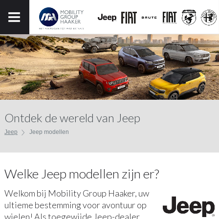
Ontdek de wereld van Jeep
Jeep
Jeep modellen
Welke Jeep modellen zijn er?
Welkom bij Mobility Group Haaker, uw
ultieme bestemming voor avontuur op
wielen! Als toegewijde Jeep-dealer