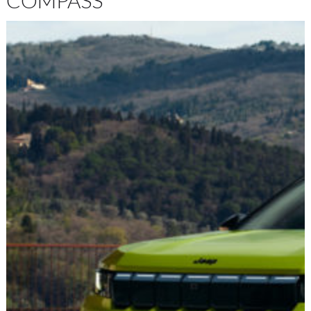
COMPASS