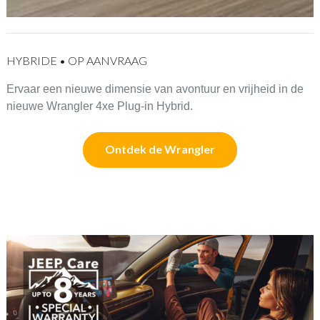
HYBRIDE • OP AANVRAAG
Ervaar een nieuwe dimensie van avontuur en vrijheid in de
nieuwe Wrangler 4xe Plug-in Hybrid.
Ontdek de Wrangler