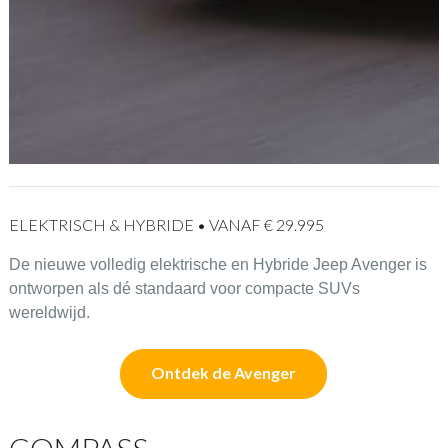
ELEKTRISCH & HYBRIDE • VANAF € 29.995
De nieuwe volledig elektrische en Hybride Jeep Avenger is
ontworpen als dé standaard voor compacte SUVs
wereldwijd.
Ontdek de Avenger