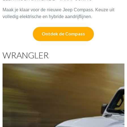
Maak je klaar voor de nieuwe Jeep Compass. Keuze uit
volledig elektrische en hybride aandrijflijnen.
Ontdek de Compass
WRANGLER