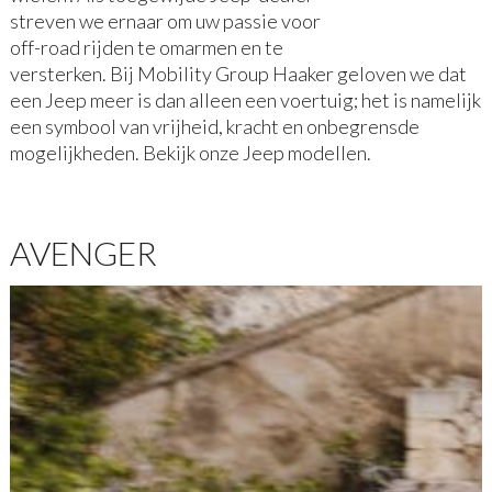
streven we ernaar om uw passie voor
off-road rijden te omarmen en te
versterken. Bij Mobility Group Haaker geloven we dat
een Jeep meer is dan alleen een voertuig; het is namelijk
een symbool van vrijheid, kracht en onbegrensde
mogelijkheden. Bekijk onze Jeep modellen.
AVENGER