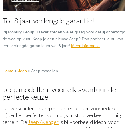
Tot 8 jaar verlengde garantie!
Bij Mobility Group Haaker zorgen we er graag voor dat jij onbezorgd
de weg op kunt. Koop je een nieuwe Jeep? Dan profiteer je nu van
een verlengde garantie tot wel 8 jaar!
Meer informatie
Home
>
Jeep
>
Jeep modellen
Jeep modellen: voor elk avontuur de
perfecte keuze
De verschillende Jeep modellen bieden voor iedere
rijder het perfecte avontuur, van stadsverkeer tot ruig
terrein. De
Jeep Avenger
is bijvoorbeeld ideaal voor