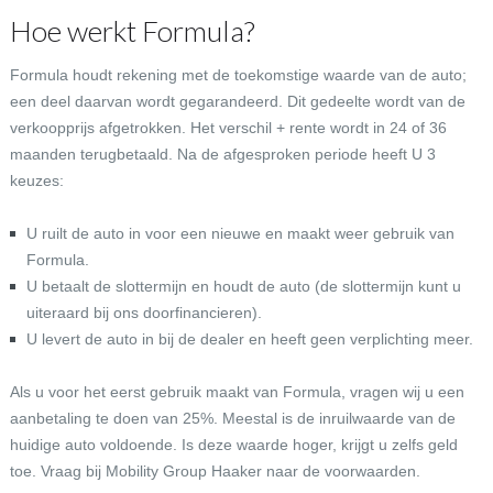
Hoe werkt Formula?
Formula houdt rekening met de toekomstige waarde van de auto;
een deel daarvan wordt gegarandeerd. Dit gedeelte wordt van de
verkoopprijs afgetrokken. Het verschil + rente wordt in 24 of 36
maanden terugbetaald. Na de afgesproken periode heeft U 3
keuzes:
U ruilt de auto in voor een nieuwe en maakt weer gebruik van
Formula.
U betaalt de slottermijn en houdt de auto (de slottermijn kunt u
uiteraard bij ons doorfinancieren).
U levert de auto in bij de dealer en heeft geen verplichting meer.
Als u voor het eerst gebruik maakt van Formula, vragen wij u een
aanbetaling te doen van 25%. Meestal is de inruilwaarde van de
huidige auto voldoende. Is deze waarde hoger, krijgt u zelfs geld
toe. Vraag bij Mobility Group Haaker naar de voorwaarden.