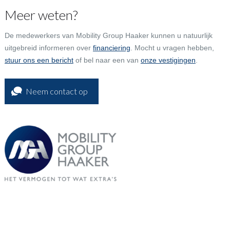
Meer weten?
De medewerkers van Mobility Group Haaker kunnen u natuurlijk
uitgebreid informeren over
financiering
. Mocht u vragen hebben,
stuur ons een bericht
of bel naar een van
onze vestigingen
.
Neem contact op