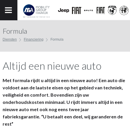
Formula
Diensten
Financiering
Formula
Altijd een nieuwe auto
Met formula rijdt u altijd in een nieuwe auto! Een auto die
voldoet aan de laatste eisen op het gebied van techniek,
veiligheid en comfort. Bovendien zijn uw
onderhoudskosten minimaal. U rijdt immers altijd in een
nieuwe auto met ook nog eens twee jaar
fabrieksgarantie. “U betaalt een deel, wij garanderen de
rest”