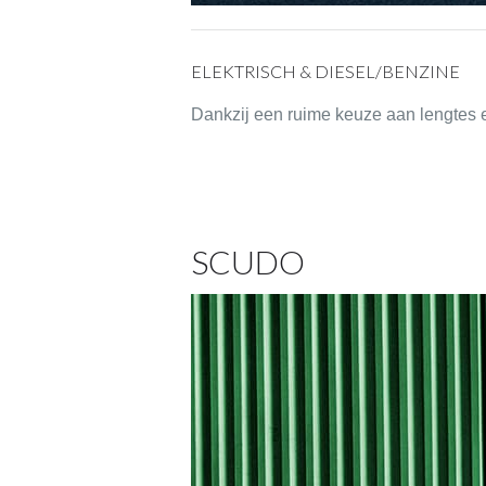
ELEKTRISCH & DIESEL/BENZINE
Dankzij een ruime keuze aan lengtes e
SCUDO