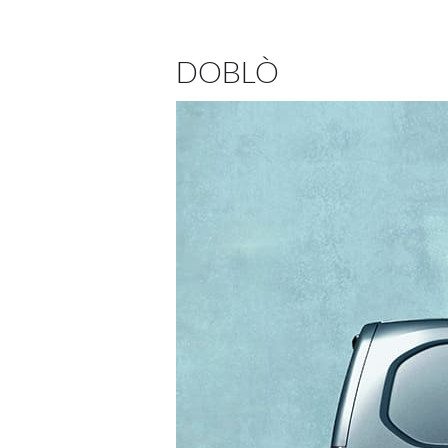
DOBLÒ