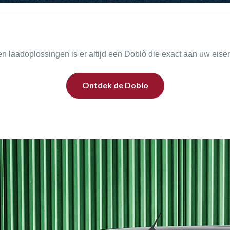
n laadoplossingen is er altijd een Doblò die exact aan uw eisen
Ontdek de Doblo