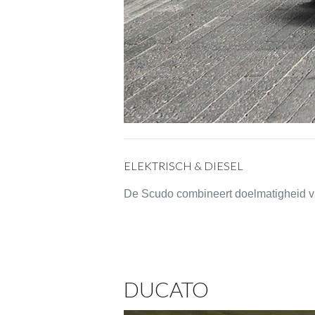
ELEKTRISCH & DIESEL
De Scudo combineert doelmatigheid va
DUCATO