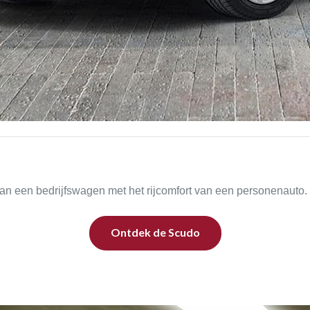
n een bedrijfswagen met het rijcomfort van een personenauto.
Ontdek de Scudo