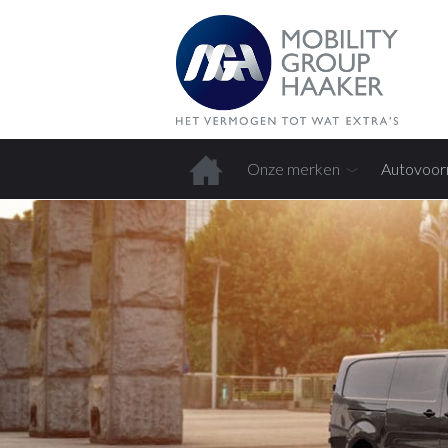
Onze merken
Autovoor
Home