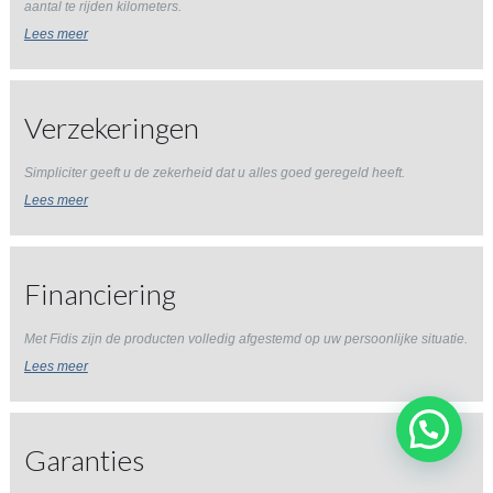
aantal te rijden kilometers.
Lees meer
Verzekeringen
Simpliciter geeft u de zekerheid dat u alles goed geregeld heeft.
Lees meer
Financiering
Met Fidis zijn de producten volledig afgestemd op uw persoonlijke situatie.
Lees meer
Garanties