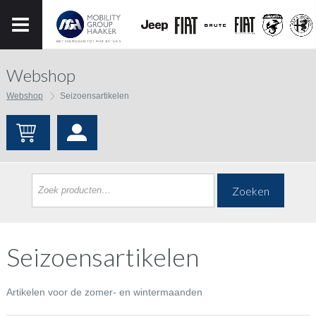
Webshop
Webshop
Seizoensartikelen
Zoeken
Seizoensartikelen
Artikelen voor de zomer- en wintermaanden