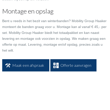
Montage en opslag
Bent u reeds in het bezit van winterbanden? Mobility Group Haaker
monteert de banden graag voor u. Montage kan al vanaf € 45,- per
set. Mobility Group Haaker biedt het totaalpakket en kan naast
levering en montage ook voorzien in opslag. We maken graag een
offerte op maat. Levering, montage en/of opslag, precies zoals u
het wilt.
Maak een afspraak
Offerte aanvragen