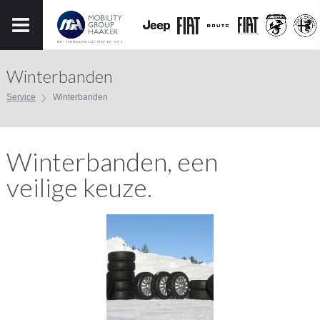
Winterbanden
Service
Winterbanden
Winterbanden, een
veilige keuze.