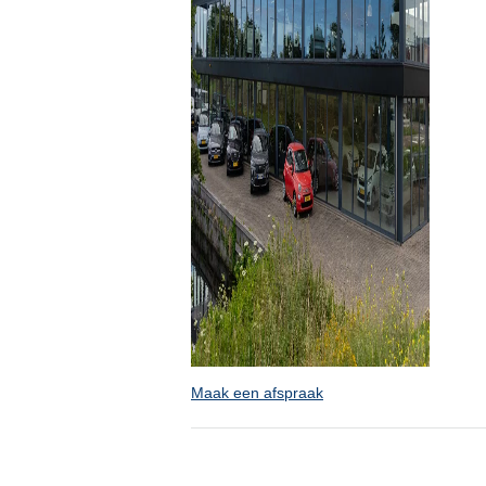
Maak een afspraak