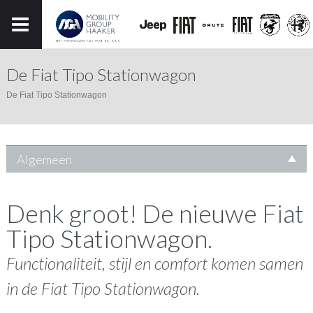
De Fiat Tipo Stationwagon
De Fiat Tipo Stationwagon
Algemeen
Denk groot! De nieuwe Fiat
Tipo Stationwagon.
Functionaliteit, stijl en comfort komen samen
in de Fiat Tipo Stationwagon.