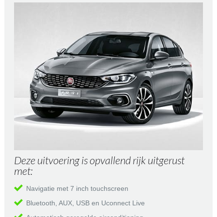
Deze uitvoering is opvallend rijk uitgerust
met:
Navigatie met 7 inch touchscreen
Bluetooth, AUX, USB en Uconnect Live