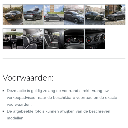
Voorwaarden:
Deze actie is geldig zolang de voorraad strekt. Vraag uw
verkoopadviseur naar de beschikbare voorraad en de exacte
voorwaarden.
De afgebeelde foto’s kunnen afwijken van de beschreven
modellen.