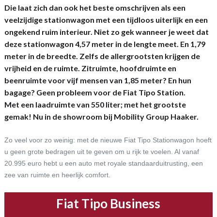
Die laat zich dan ook het beste omschrijven als een
veelzijdige stationwagon met een tijdloos uiterlijk en een
ongekend ruim interieur. Niet zo gek wanneer je weet dat
deze stationwagon 4,57 meter in de lengte meet. En 1,79
meter in de breedte. Zelfs de allergrootsten krijgen de
vrijheid en de ruimte. Zitruimte, hoofdruimte en
beenruimte voor vijf mensen van 1,85 meter? En hun
bagage? Geen probleem voor de Fiat Tipo Station.
Met een laadruimte van 550 liter; met het grootste
gemak! Nu in de showroom bij Mobility Group Haaker.
Zo veel voor zo weinig: met de nieuwe Fiat Tipo Stationwagon hoeft
u geen grote bedragen uit te geven om u rijk te voelen. Al vanaf
20.995 euro hebt u een auto met royale standaarduitrusting, een
zee van ruimte en heerlijk comfort.
Fiat Tipo Business