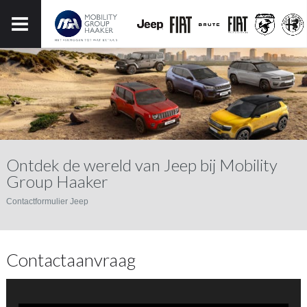
Ontdek de wereld van Jeep bij Mobility
Group Haaker
Contactformulier Jeep
Contactaanvraag