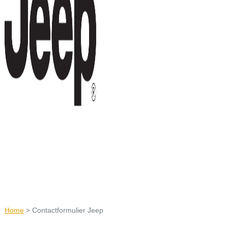
Home
>
Contactformulier Jeep