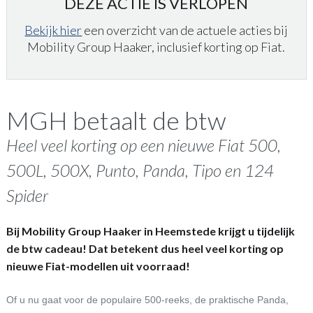
DEZE ACTIE IS VERLOPEN
Bekijk hier
een overzicht van de actuele acties bij
Mobility Group Haaker, inclusief korting op Fiat.
MGH betaalt de btw
Heel veel korting op een nieuwe Fiat 500,
500L, 500X, Punto, Panda, Tipo en 124
Spider
Bij Mobility Group Haaker in Heemstede krijgt u tijdelijk
de btw cadeau! Dat betekent dus heel veel korting op
nieuwe Fiat-modellen uit voorraad!
Of u nu gaat voor de populaire 500-reeks, de praktische Panda,