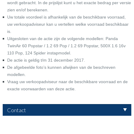
wordt gebracht. In de prijslijst kunt u het exacte bedrag per versie
zien en/of berekenen.
Uw totale voordeel is afhankelijk van de beschikbare voorraad,
uw verkoopadviseur kan u vertellen welke voorraad beschikbaar
is.
Uitgesloten van de actie zijn de volgende modellen: Panda
TwinAir 60 Popstar / 1.2 69 Pop / 1.2 69 Popstar, 500X 1.6 16v
110 Pop, 124 Spider instapmodel.
De actie is geldig t/m 31 december 2017.
De afgebeelde foto’s kunnen afwijken van de beschreven
modellen.
Vraag uw verkoopadviseur naar de beschikbare voorraad en de
exacte voorwaarden van deze actie.
Contact