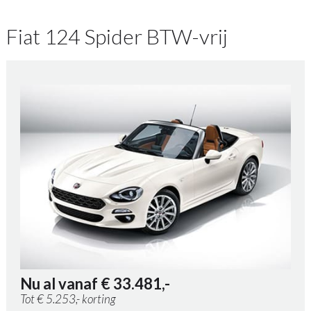
Fiat 124 Spider BTW-vrij
Nu al vanaf € 33.481,-
Tot € 5.253,- korting