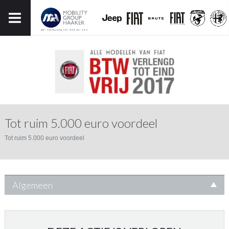
Tot ruim 5.000 euro voordeel
Tot ruim 5.000 euro voordeel
Algemeen