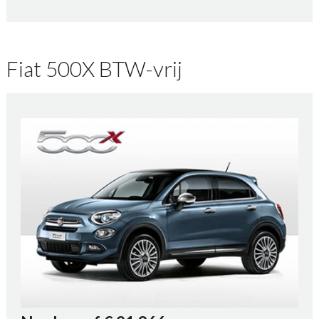
Fiat 500X BTW-vrij