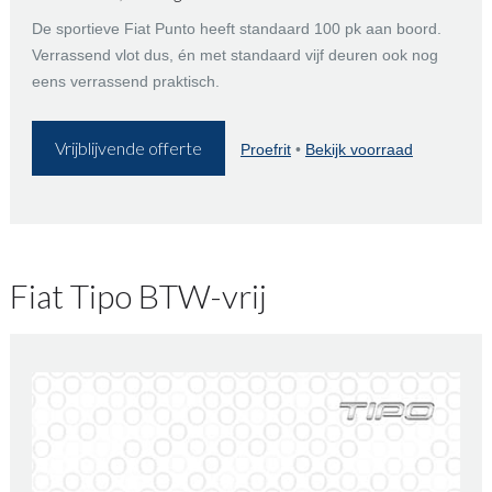
De sportieve Fiat Punto heeft standaard 100 pk aan boord.
Verrassend vlot dus, én met standaard vijf deuren ook nog
eens verrassend praktisch.
Vrijblijvende offerte
Proefrit
•
Bekijk voorraad
Fiat Tipo BTW-vrij