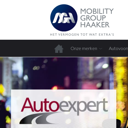
Onze merken
Autovoor
Home