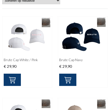
Brute Cap White / Pink
Brute Cap Navy
€
29,90
€
29,90