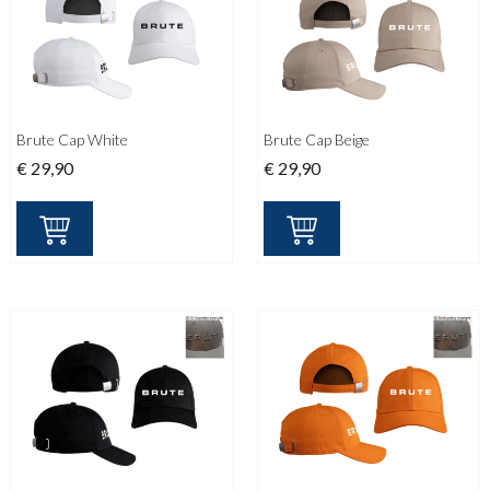
Brute Cap White
Brute Cap Beige
€
29,90
€
29,90