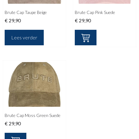
Brute Cap Taupe Beige
Brute Cap Pink Suede
€
29,90
€
29,90
Lees verder
Brute Cap Moss Green Suede
€
29,90