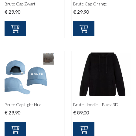
Brute Cap Zwart
Brute Cap Orange
€
29,90
€
29,90
Brute Cap Light blue
Brute Hoodie – Black 3D
€
29,90
€
89,00