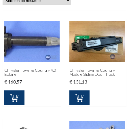
Chrysler Town & Country 4.0
Chrysler Town & Country
Bobine
Module Sliding Door Track
€
160,57
€
131,13