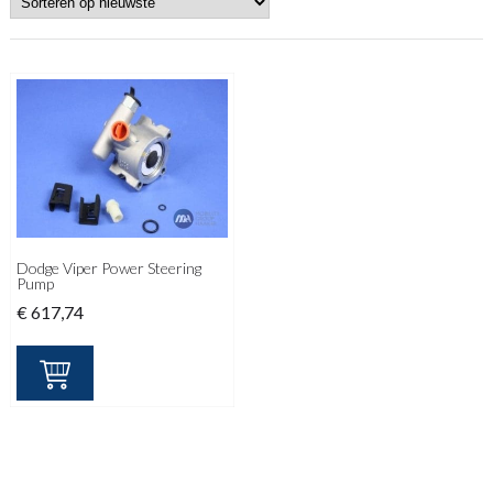
Dodge Viper Power Steering
Pump
€
617,74