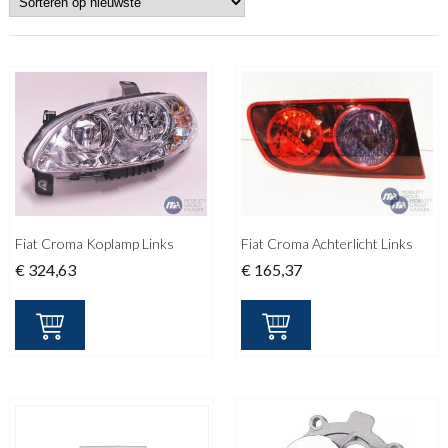
Fiat Croma Koplamp Links
Fiat Croma Achterlicht Links
€
324,63
€
165,37