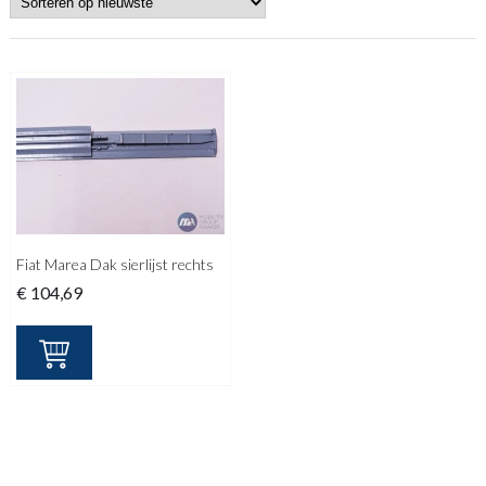
Fiat Marea Dak sierlijst rechts
€
104,69