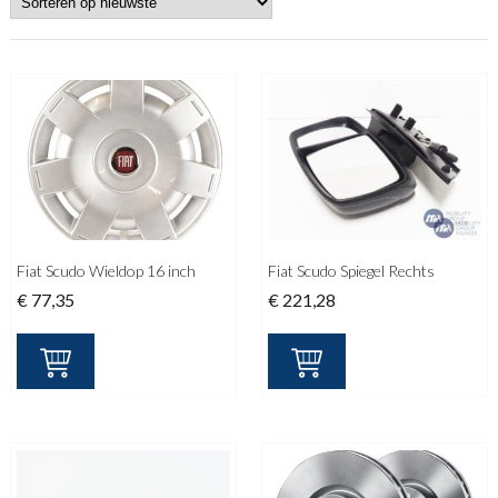
Fiat Scudo Wieldop 16 inch
Fiat Scudo Spiegel Rechts
€
77,35
€
221,28