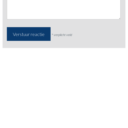
* verplicht veld