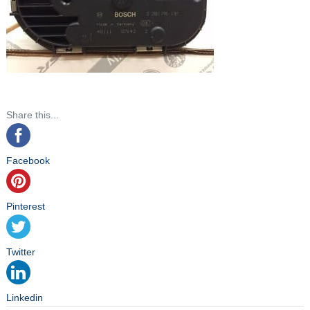
Share this...
Facebook
Pinterest
Twitter
Linkedin