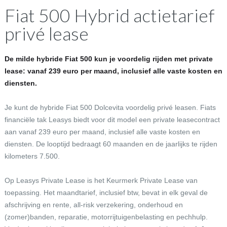
Fiat 500 Hybrid actietarief
privé lease
De milde hybride Fiat 500 kun je voordelig rijden met private
lease: vanaf 239 euro per maand, inclusief alle vaste kosten en
diensten.
Je kunt de hybride Fiat 500 Dolcevita voordelig privé leasen. Fiats
financiële tak Leasys biedt voor dit model een private leasecontract
aan vanaf 239 euro per maand, inclusief alle vaste kosten en
diensten. De looptijd bedraagt 60 maanden en de jaarlijks te rijden
kilometers 7.500.
Op Leasys Private Lease is het Keurmerk Private Lease van
toepassing. Het maandtarief, inclusief btw, bevat in elk geval de
afschrijving en rente, all-risk verzekering, onderhoud en
(zomer)banden, reparatie, motorrijtuigenbelasting en pechhulp.