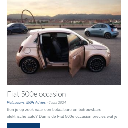
Fiat 500e occasion
Fiat nieuws
,
MGH Advies
- 6 juni 2024
Ben je op zoek naar een betaalbare en betrouwbare
elektrische auto? Dan is de Fiat 500e occasion precies wat je
zoekt. Mobility Group Haaker heeft een ruim aanbod aan Fiat