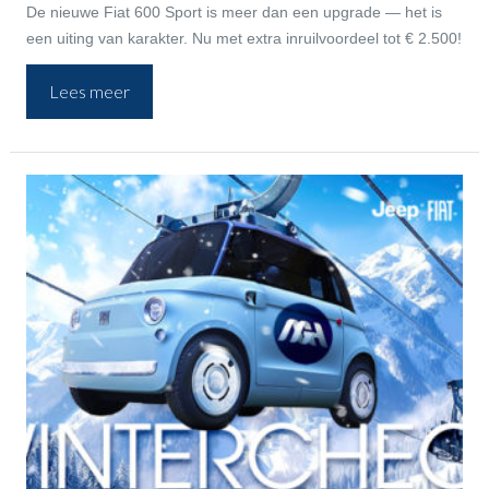
De nieuwe Fiat 600 Sport is meer dan een upgrade — het is
een uiting van karakter. Nu met extra inruilvoordeel tot € 2.500!
Lees meer