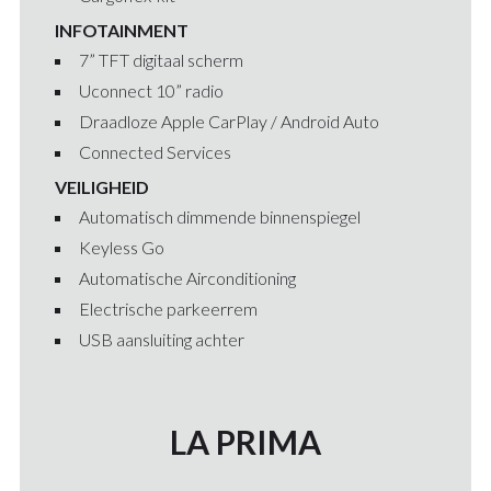
INFOTAINMENT
7” TFT digitaal scherm
Uconnect 10” radio
Draadloze Apple CarPlay / Android Auto
Connected Services
VEILIGHEID
Automatisch dimmende binnenspiegel
Keyless Go
Automatische Airconditioning
Electrische parkeerrem
USB aansluiting achter
LA PRIMA