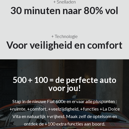
+ Snelladen
30 minuten naar 80% vol
+ Technologie
Voor veiligheid en comfort
500 + 100 = de perfecte auto
voor jou!
Stap in de nieuwe Fiat 600e en ervaar alle pluspunten :
+ruimte, +comfort, +veelzijdigheid, +functies +La Dolce
Vita en natuurlijk +vrijheid. Maak zelf de optelsom en
ontdek de +100 extra functies aan boord.