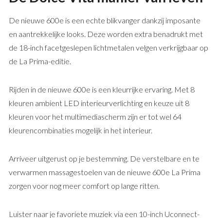
De nieuwe 600e is een echte blikvanger dankzij imposante
en aantrekkelijke looks. Deze worden extra benadrukt met
de 18-inch facetgeslepen lichtmetalen velgen verkrijgbaar op
de La Prima-editie.
Rijden in de nieuwe 600e is een kleurrijke ervaring. Met 8
kleuren ambient LED interieurverlichting en keuze uit 8
kleuren voor het multimediascherm zijn er tot wel 64
kleurencombinaties mogelijk in het interieur.
Arriveer uitgerust op je bestemming. De verstelbare en te
verwarmen massagestoelen van de nieuwe 600e La Prima
zorgen voor nog meer comfort op lange ritten.
Luister naar je favoriete muziek via een 10-inch Uconnect-