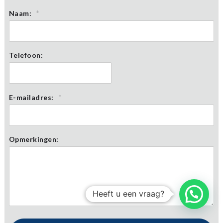
*
Naam:
Telefoon:
*
E-mailadres:
Opmerkingen:
Heeft u een vraag?