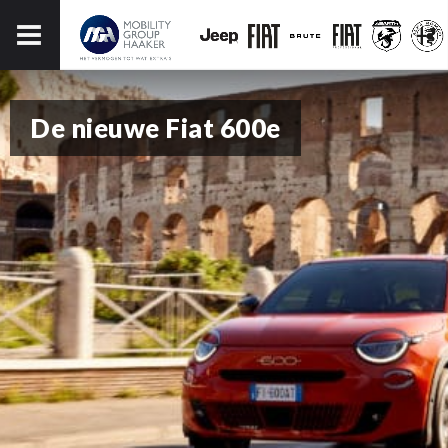
De nieuwe Fiat 600e