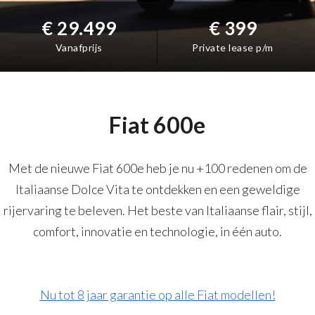
€ 29.499
€ 399
Vanafprijs
Private lease p/m
Fiat 600e
Met de nieuwe Fiat 600e heb je nu +100 redenen om de
Italiaanse Dolce Vita te ontdekken en een geweldige
rijervaring te beleven. Het beste van Italiaanse flair, stijl,
comfort, innovatie en technologie, in één auto.
Nu tot 8 jaar garantie op alle Fiat modellen!