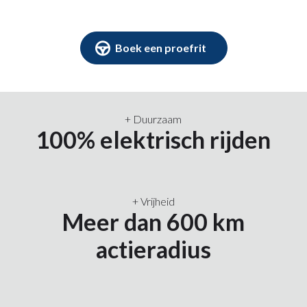
Boek een proefrit
+ Duurzaam
100% elektrisch rijden
+ Vrijheid
Meer dan 600 km
actieradius