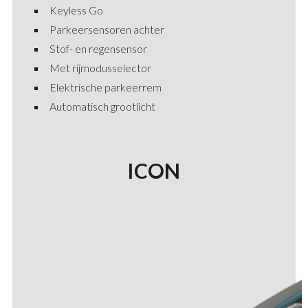
Keyless Go
Parkeersensoren achter
Stof- en regensensor
Met rijmodusselector
Elektrische parkeerrem
Automatisch grootlicht
ICON