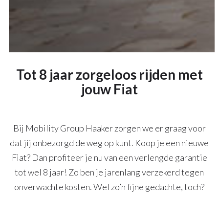
Tot 8 jaar zorgeloos rijden met
jouw Fiat
Bij Mobility Group Haaker zorgen we er graag voor
dat jij onbezorgd de weg op kunt. Koop je een nieuwe
Fiat? Dan profiteer je nu van een verlengde garantie
tot wel 8 jaar! Zo ben je jarenlang verzekerd tegen
onverwachte kosten. Wel zo’n fijne gedachte, toch?