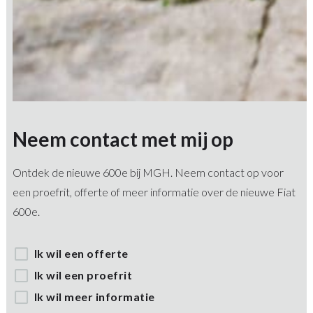
Neem contact met mij op
Ontdek de nieuwe 600e bij MGH. Neem contact op voor
een proefrit, offerte of meer informatie over de nieuwe Fiat
600e.
Ik wil een offerte
Ik wil een proefrit
Ik wil meer informatie