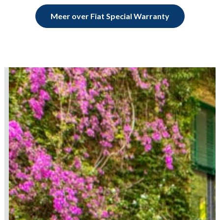
Meer over Fiat Special Warranty