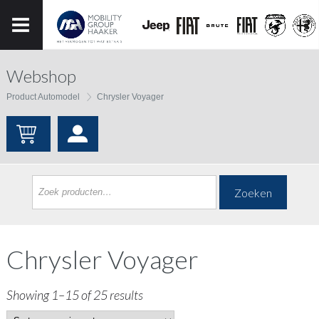
Webshop
Product Automodel
Chrysler Voyager
Zoeken
Chrysler Voyager
Showing 1–15 of 25 results