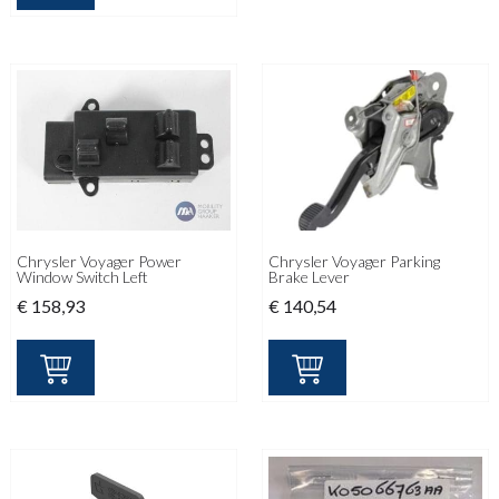
Chrysler Voyager Power
Chrysler Voyager Parking
Window Switch Left
Brake Lever
€
158,93
€
140,54