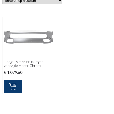
Dodge Ram 1500 Bumper
voorzijde Mopar Chrome
€
1.079,60