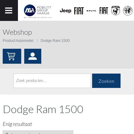
Webshop
Product Automodel
Dodge Ram 1500
Zoeken
Dodge Ram 1500
Enig resultaat