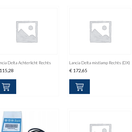
ncia Delta Achterlicht Rechts
Lancia Delta mistlamp Rechts (DX)
115,28
€
172,65