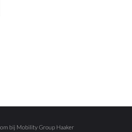
om bij Mobility Group Haaker