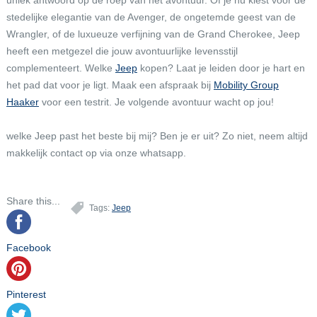
uniek antwoord op de roep van het avontuur. Of je nu kiest voor de
stedelijke elegantie van de Avenger, de ongetemde geest van de
Wrangler, of de luxueuze verfijning van de Grand Cherokee, Jeep
heeft een metgezel die jouw avontuurlijke levensstijl
complementeert. Welke
Jeep
kopen? Laat je leiden door je hart en
het pad dat voor je ligt. Maak een afspraak bij
Mobility Group
Haaker
voor een testrit. Je volgende avontuur wacht op jou!
welke Jeep past het beste bij mij? Ben je er uit? Zo niet, neem altijd
makkelijk contact op via onze whatsapp.
Share this...
Tags:
Jeep
Facebook
Pinterest