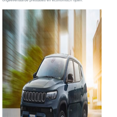
ongeëvenaarde prestaties en economisch rijden.