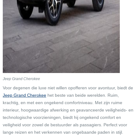
Jeep Grand Cherokee
Voor degenen die luxe niet willen opofferen voor avontuur, biedt de
Jeep Grand Cherokee
het beste van beide werelden. Ruim,
krachtig, en met een ongekend comfortniveau. Met zijn ruime
interieur, hoogwaardige afwerking en geavanceerde veiligheids- en
technologische voorzieningen, biedt hij ongekend comfort en
veiligheid voor zowel de bestuurder als passagiers. Perfect voor
lange reizen en het verkennen van ongebaande paden in stijl.