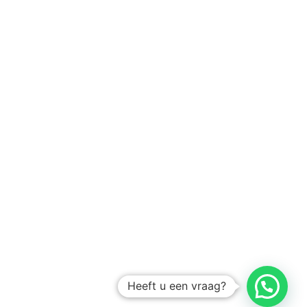
Heeft u een vraag?