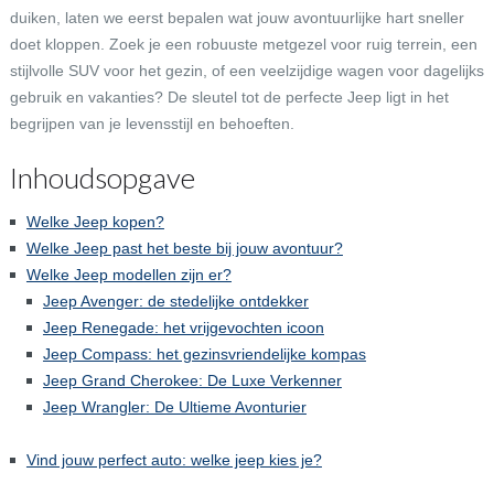
duiken, laten we eerst bepalen wat jouw avontuurlijke hart sneller
doet kloppen. Zoek je een robuuste metgezel voor ruig terrein, een
stijlvolle SUV voor het gezin, of een veelzijdige wagen voor dagelijks
gebruik en vakanties? De sleutel tot de perfecte Jeep ligt in het
begrijpen van je levensstijl en behoeften.
Inhoudsopgave
Welke Jeep kopen?
Welke Jeep past het beste bij jouw avontuur?
Welke Jeep modellen zijn er?
Jeep Avenger: de stedelijke ontdekker
Jeep Renegade: het vrijgevochten icoon
Jeep Compass: het gezinsvriendelijke kompas
Jeep Grand Cherokee: De Luxe Verkenner
Jeep Wrangler: De Ultieme Avonturier
Vind jouw perfect auto: welke jeep kies je?