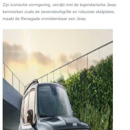
Zijn iconische vormgeving, verrijkt met de legendarische Jeep-
kenmerken zoals de zevensleufsgrille en robuuste skidplates,
maakt de Renegade onmiskenbaar een Jeep.