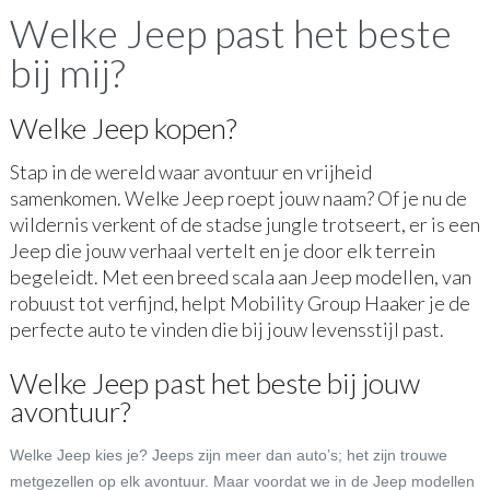
Welke Jeep past het beste
bij mij?
Welke Jeep kopen?
Stap in de wereld waar avontuur en vrijheid
samenkomen. Welke Jeep roept jouw naam? Of je nu de
wildernis verkent of de stadse jungle trotseert, er is een
Jeep die jouw verhaal vertelt en je door elk terrein
begeleidt. Met een breed scala aan Jeep modellen, van
robuust tot verfijnd, helpt Mobility Group Haaker je de
perfecte auto te vinden die bij jouw levensstijl past.
Welke Jeep past het beste bij jouw
avontuur?
Welke Jeep kies je? Jeeps zijn meer dan auto’s; het zijn trouwe
metgezellen op elk avontuur. Maar voordat we in de Jeep modellen