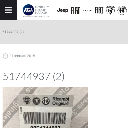
51744937 (2)
27 februari 2015
51744937 (2)