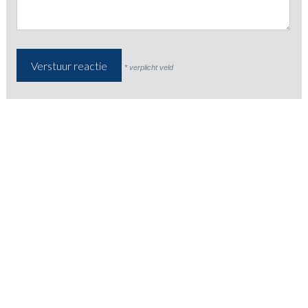
* verplicht veld