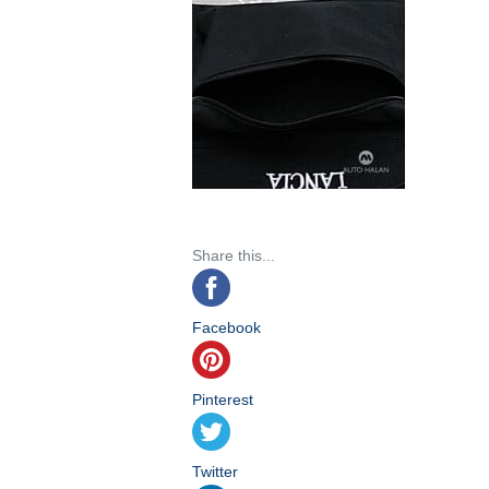
Share this...
Facebook
Pinterest
Twitter