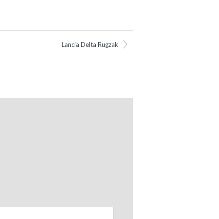
Lancia Delta Rugzak