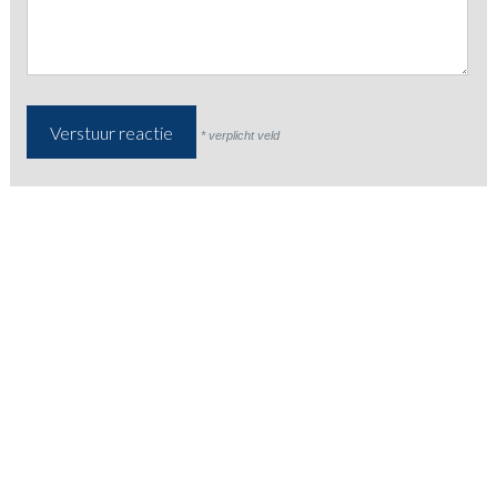
* verplicht veld