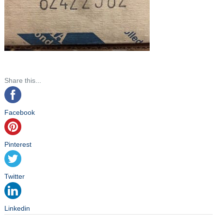
Share this...
Facebook
Pinterest
Twitter
Linkedin