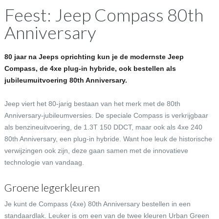
Feest: Jeep Compass 80th
Anniversary
80 jaar na Jeeps oprichting kun je de modernste Jeep
Compass, de 4xe plug-in hybride, ook bestellen als
jubileumuitvoering 80th Anniversary.
Jeep viert het 80-jarig bestaan van het merk met de 80th
Anniversary-jubileumversies. De speciale Compass is verkrijgbaar
als benzineuitvoering, de 1.3T 150 DDCT, maar ook als 4xe 240
80th Anniversary, een plug-in hybride. Want hoe leuk de historische
verwijzingen ook zijn, deze gaan samen met de innovatieve
technologie van vandaag.
Groene legerkleuren
Je kunt de Compass (4xe) 80th Anniversary bestellen in een
standaardlak. Leuker is om een van de twee kleuren Urban Green