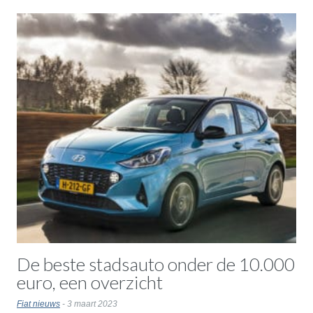
De beste stadsauto onder de 10.000
euro, een overzicht
Fiat nieuws
- 3 maart 2023