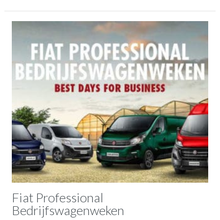
Fiat Professional
Bedrijfswagenweken