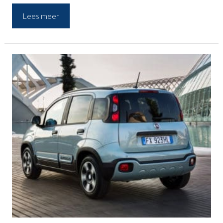
4.000 euro voordeel op voorraadmodellen.
Lees meer