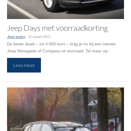
Jeep Days met voorraadkorting
Jeep acties
- 11 maart 2021
De beste deals – tot 4.000 euro – krijg je nu bij een nieuwe
Jeep Renegade of Compass uit voorraad. Tel maar op:
voorraadvoordeel bij inruilvoordeel bij optievoordeel.
Lees meer