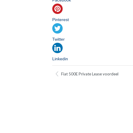
Facebook
Pinterest
Twitter
Linkedin
Fiat 500E Private Lease voordeel