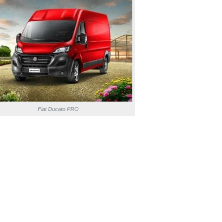
Fiat Ducato PRO