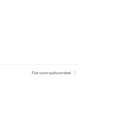
Fiat voorraadvoordeel