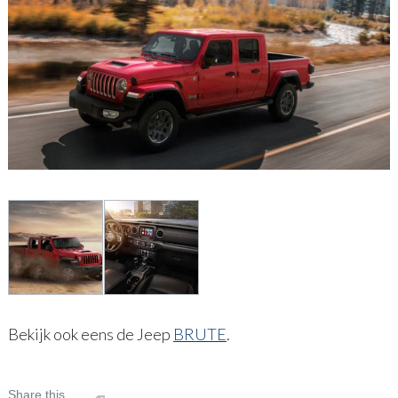
Bekijk ook eens de Jeep
BRUTE
.
Share this...