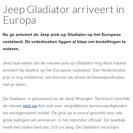
Jeep Gladiator arriveert in
Europa
Nu ge arriveert de Jeep pick-up Gladiator op het Europese
vasteland. De orderboeken liggen al klaar om bestellingen te
noteren.
Jeep laat weten dat de nieuwe pick-up Gladiator nog deze maand
arriveert bij dealers op het Europese vasteland. Een Nederlandse
prijs is nog onbekend, wel kunnen we alvast de basisspecificaties
met je delen.
De Gladiator is gebaseerd op de Jeep Wrangler. Technisch beschikt
de nieuwe
pick-up
dan ook over vergelijkbare terreinvaardigheden
als eerstgenoemd model. De pick-up is vooral geschikt voor wie
grote ladingen wil vervoeren, in het bijzonder offroad. De laadbak
heeft een stalen bed van 153 cm lang. De Gladiator verschijnt