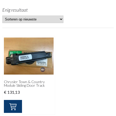
Enig resultaat
Chrysler Town & Country
Module Sliding Door Track
€
131,13