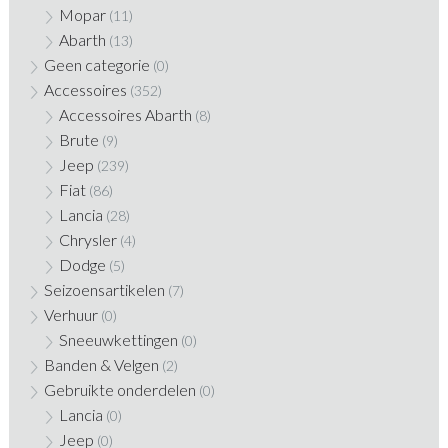
Mopar
(11)
Abarth
(13)
Geen categorie
(0)
Accessoires
(352)
Accessoires Abarth
(8)
Brute
(9)
Jeep
(239)
Fiat
(86)
Lancia
(28)
Chrysler
(4)
Dodge
(5)
Seizoensartikelen
(7)
Verhuur
(0)
Sneeuwkettingen
(0)
Banden & Velgen
(2)
Gebruikte onderdelen
(0)
Lancia
(0)
Jeep
(0)