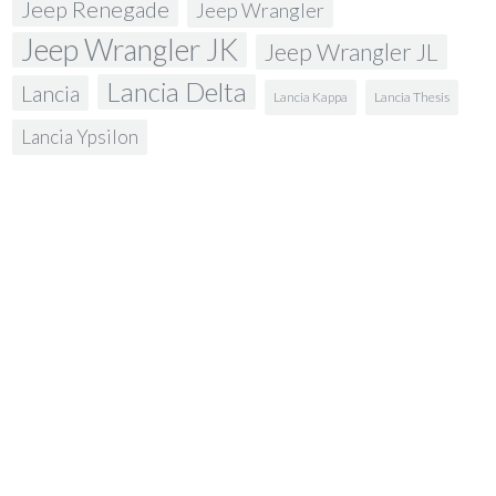
Jeep Renegade
Jeep Wrangler
Jeep Wrangler JK
Jeep Wrangler JL
Lancia Delta
Lancia
Lancia Kappa
Lancia Thesis
Lancia Ypsilon