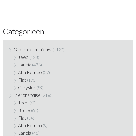
Categorieën
Onderdelen nieuw
(1122)
Jeep
(428)
Lancia
(436)
Alfa Romeo
(27)
Fiat
(170)
Chrysler
(89)
Merchandise
(216)
Jeep
(60)
Brute
(64)
Fiat
(34)
Alfa Romeo
(9)
Lancia
(41)